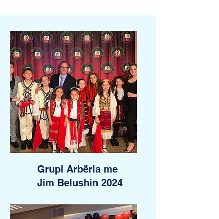
Grupi Arbëria me
Jim Belushin 2024